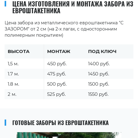
ЦЕНА ИЗГОТОВЛЕНИЯ И МОНТАЖА ЗАБОРА ИЗ
ЕВРОШТАКЕТНИКА
Цена забора из металлического евроштакетника "С
ЗАЗОРОМ" от 2 см (на 2-х лагах, с односторонним
полимерным покрытием)
ВЫСОТА
МОНТАЖ
ПОД КЛЮЧ
1,5 м.
450 руб.
1400 руб.
1.7 м.
475 руб.
1450 руб.
1.8 м.
500 руб.
1500 руб.
2 м.
525 руб.
1550 руб.
ГОТОВЫЕ ЗАБОРЫ ИЗ ЕВРОШТАКЕТНИКА