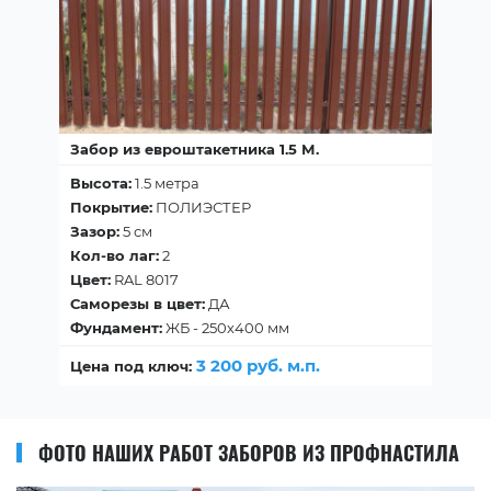
Забор из евроштакетника 1.5 М.
Высота:
1.5 метра
Покрытие:
ПОЛИЭСТЕР
Зазор:
5 см
Кол-во лаг:
2
Цвет:
RAL 8017
Саморезы в цвет:
ДА
Фундамент:
ЖБ - 250х400 мм
3 200 руб. м.п.
Цена под ключ:
ФОТО НАШИХ РАБОТ ЗАБОРОВ ИЗ ПРОФНАСТИЛА