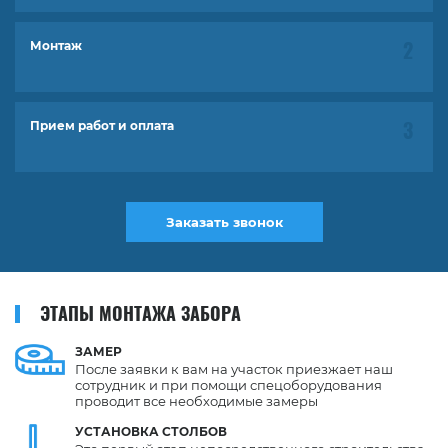
Монтаж
Прием работ и оплата
Заказать звонок
ЭТАПЫ МОНТАЖА ЗАБОРА
ЗАМЕР
После заявки к вам на участок приезжает наш
сотрудник и при помощи спецоборудования
проводит все необходимые замеры
УСТАНОВКА
СТОЛБОВ