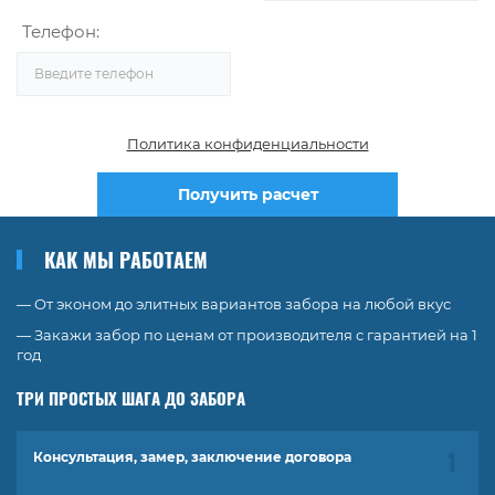
Телефон:
Политика конфиденциальности
Получить расчет
КАК МЫ РАБОТАЕМ
— От эконом до элитных вариантов забора на любой вкус
— Закажи забор по ценам от производителя с гарантией на 1
год
ТРИ ПРОСТЫХ ШАГА ДО ЗАБОРА
Консультация, замер, заключение договора