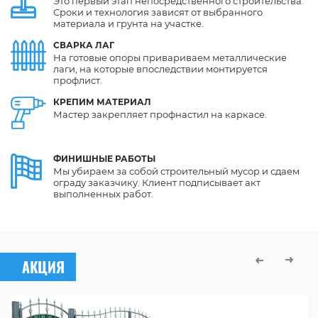
Это первый этап непосредственного строительства.
Сроки и технология зависят от выбранного
материала и грунта на участке.
СВАРКА
ЛАГ
На готовые опоры привариваем металлические
лаги, на которые впоследствии монтируется
профлист.
КРЕПИМ
МАТЕРИАЛ
Мастер закрепляет профнастил на каркасе.
ФИНИШНЫЕ
РАБОТЫ
Мы убираем за собой строительный мусор и сдаем
ограду заказчику. Клиент подписывает акт
выполненных работ.
АКЦИЯ