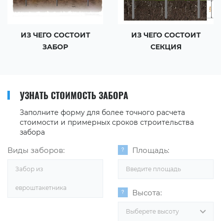
ИЗ ЧЕГО СОСТОИТ
ИЗ ЧЕГО СОСТОИТ
ЗАБОР
СЕКЦИЯ
УЗНАТЬ СТОИМОСТЬ ЗАБОРА
Заполните форму для более точного расчета
стоимости и примерных сроков строительства
забора
Виды заборов:
Площадь:
Забор из
евроштакетника
Высота:
Выберете высоту