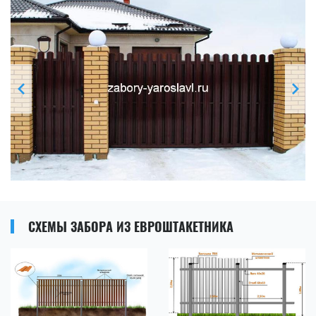
СХЕМЫ ЗАБОРА ИЗ ЕВРОШТАКЕТНИКА