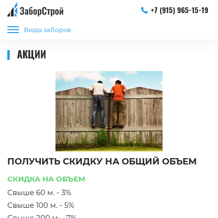
+7 (915) 965-15-19
Виды заборов
АКЦИИ
ПОЛУЧИТЬ СКИДКУ НА ОБЩИЙ ОБЪЕМ
СКИДКА НА ОБЪЕМ
Свыше 60 м. - 3%
Свыше 100 м. - 5%
Свыше 200 м. - 7%