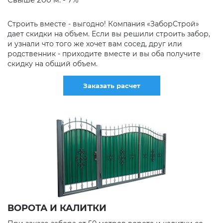
Строить вместе - выгодно! Компания «ЗаборСтрой»
дает скидки на объем. Если вы решили строить забор,
и узнали что того же хочет вам сосед, друг или
родственник - приходите вместе и вы оба получите
скидку на общий объем.
Заказать расчет
ВОРОТА И КАЛИТКИ